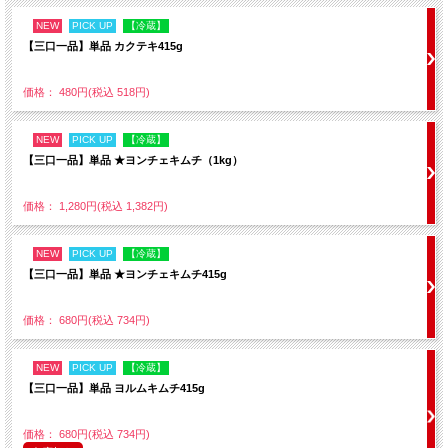
NEW
PICK UP
【冷蔵】
【三口一品】単品 カクテキ415g
価格： 480円(税込 518円)
NEW
PICK UP
【冷蔵】
【三口一品】単品 ★ヨンチェキムチ（1kg）
価格： 1,280円(税込 1,382円)
NEW
PICK UP
【冷蔵】
【三口一品】単品 ★ヨンチェキムチ415g
価格： 680円(税込 734円)
NEW
PICK UP
【冷蔵】
【三口一品】単品 ヨルムキムチ415g
価格： 680円(税込 734円)