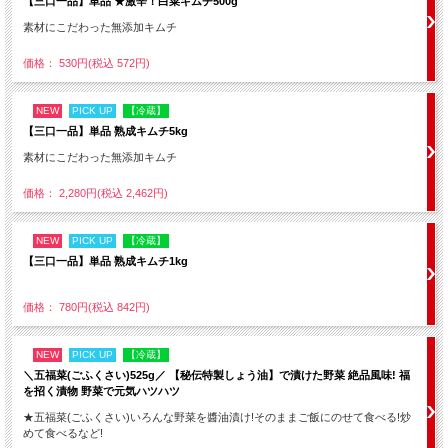
【三口一品】単品 ★激辛！白菜キムチ500g
素材にこだわった無添加キムチ
価格： 530円(税込 572円)
NEW
PICK UP
【冷蔵】
【三口一品】単品 熟成キムチ5kg
素材にこだわった無添加キムチ
価格： 2,280円(税込 2,462円)
NEW
PICK UP
【冷蔵】
【三口一品】単品 熟成キムチ1kg
価格： 780円(税込 842円)
NEW
PICK UP
【冷蔵】
＼五福菜(ごふくさい)525g／ 【秘伝特製しょう油】で漬けた野菜 絶品風味! 福
を招く漬物 野菜で元気ハツハツ
★五福菜(ごふくさい)いろんな野菜を醬油漬け!そのままご飯にのせて食べる!炒
めて食べるなど!