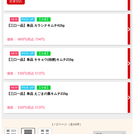
在庫切れ
NEW
PICK UP
【冷蔵】
【三口一品】単品 カラシナキムチ415g
価格： 680円(税込 734円)
NEW
PICK UP
【冷蔵】
【三口一品】単品 キキョウ(桔梗)キムチ215g
価格： 530円(税込 572円)
NEW
PICK UP
【冷蔵】
【三口一品】単品 えごまの葉キムチ215g
価格： 530円(税込 572円)
1 / 2ページ
（全24件）