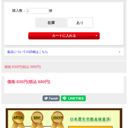
購入数：
個
在庫
あり
返品についての詳細はこちら
価格:630円(税込 680円)
価格:
630円
(税込 680円)