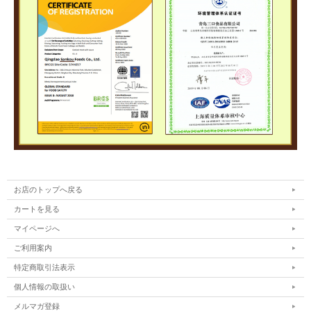
お店のトップへ戻る
カートを見る
マイページへ
ご利用案内
特定商取引法表示
個人情報の取扱い
メルマガ登録