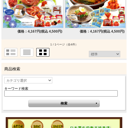
価格：4,167円(税込 4,500円)
価格：4,167円(税込 4,500円)
1 / 1ページ
（全4件）
商品検索
キーワード検索