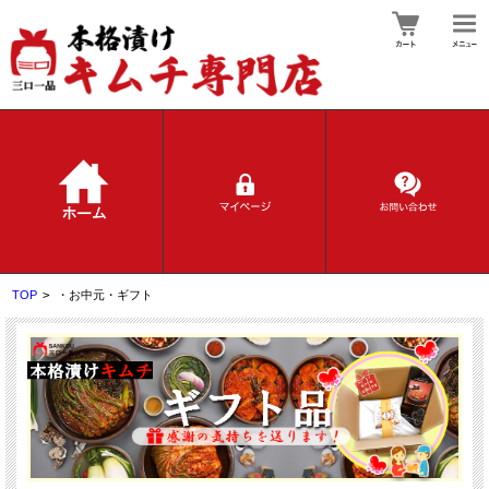
TOP
>
・お中元・ギフト