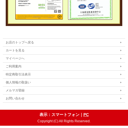
お店のトップへ戻る
カートを見る
マイページへ
ご利用案内
特定商取引法表示
個人情報の取扱い
メルマガ登録
お問い合わせ
表示：スマートフォン｜
PC
Copyright (C) All Rights Reserved.