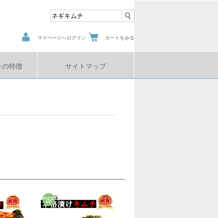
マイページへログイン
カートをみる
チの特徴
サイトマップ