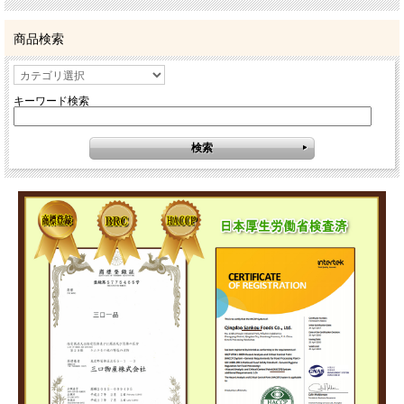
商品検索
キーワード検索