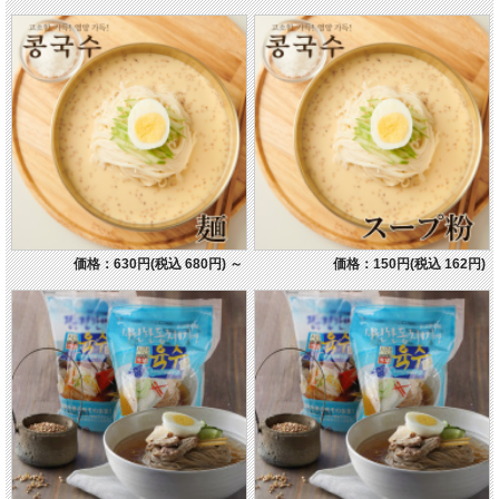
価格：630円(税込 680円)
～
価格：150円(税込 162円)