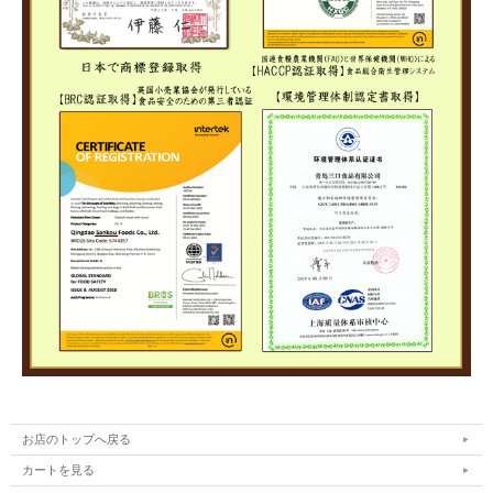
お店のトップへ戻る
カートを見る