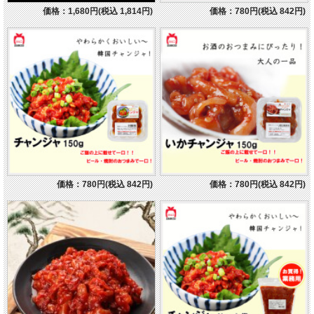
価格：1,680円(税込 1,814円)
価格：780円(税込 842円)
価格：780円(税込 842円)
価格：780円(税込 842円)