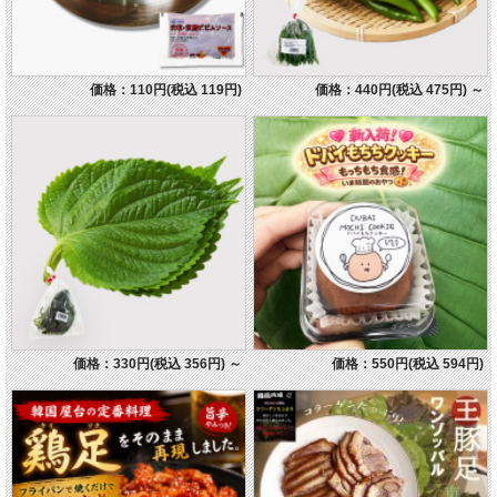
価格：110円(税込 119円)
価格：440円(税込 475円)
～
価格：330円(税込 356円)
～
価格：550円(税込 594円)