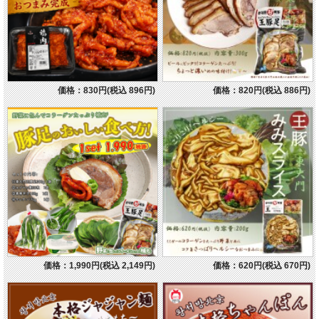
価格：830円(税込 896円)
価格：820円(税込 886円)
価格：1,990円(税込 2,149円)
価格：620円(税込 670円)