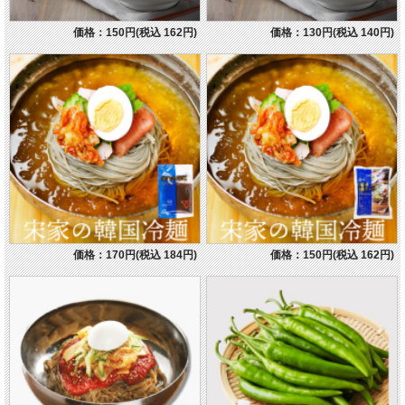
価格：150円(税込 162円)
価格：130円(税込 140円)
価格：170円(税込 184円)
価格：150円(税込 162円)