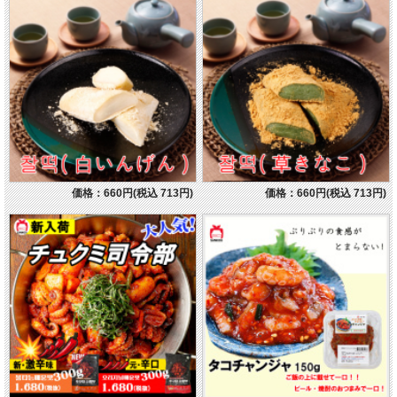
価格：660円(税込 713円)
価格：660円(税込 713円)