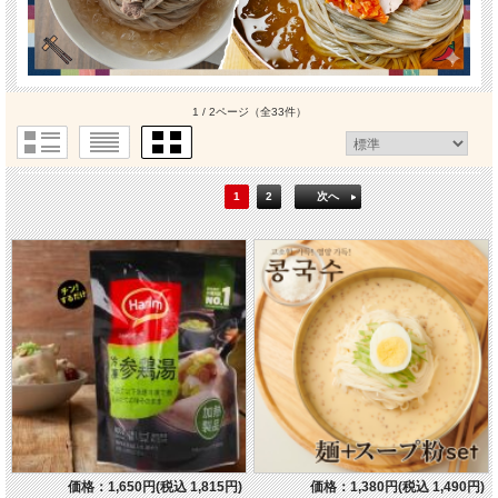
1 / 2ページ
（全33件）
1
2
次へ
価格：1,650円(税込 1,815円)
価格：1,380円(税込 1,490円)