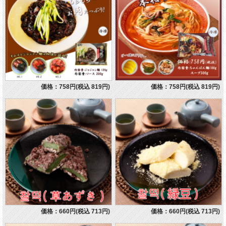
価格：758円(税込 819円)
価格：758円(税込 819円)
価格：660円(税込 713円)
価格：660円(税込 713円)