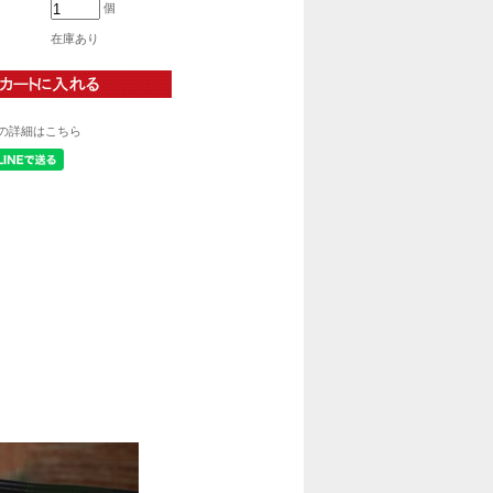
個
在庫あり
の詳細はこちら