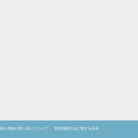
個人情報の取り扱いについて
特定商取引法に関する表示