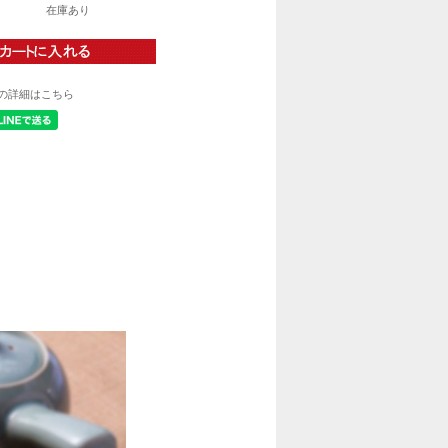
在庫あり
の詳細はこちら