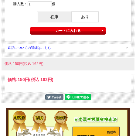
購入数：
個
在庫
あり
返品についての詳細はこちら
価格:150円(税込 162円)
価格:
150円
(税込 162円)