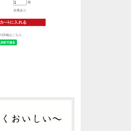
個
在庫あり
の詳細はこちら