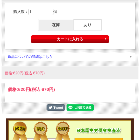
購入数：
個
在庫
あり
返品についての詳細はこちら
価格:620円(税込 670円)
価格:
620円
(税込 670円)