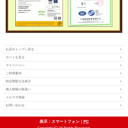
お店のトップへ戻る
カートを見る
マイページへ
ご利用案内
特定商取引法表示
個人情報の取扱い
メルマガ登録
お問い合わせ
表示：スマートフォン｜
PC