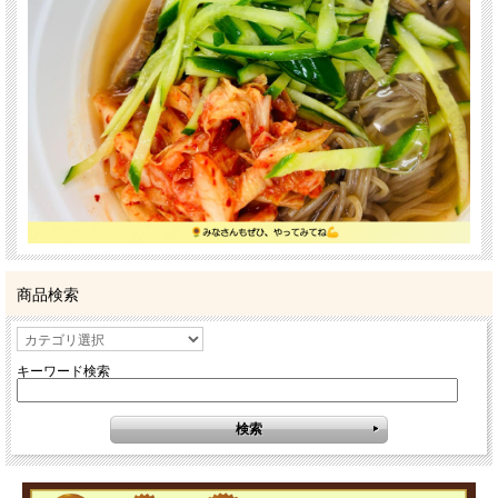
商品検索
キーワード検索