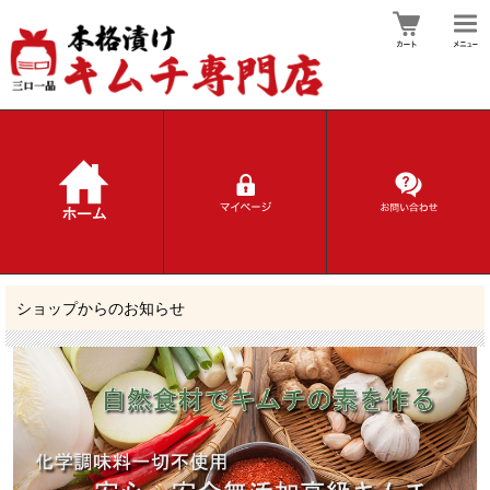
ショップからのお知らせ