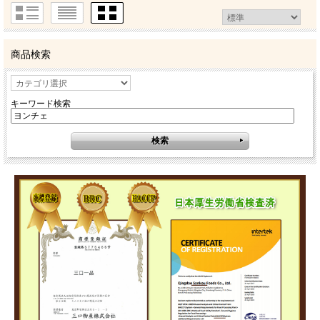
商品検索
キーワード検索