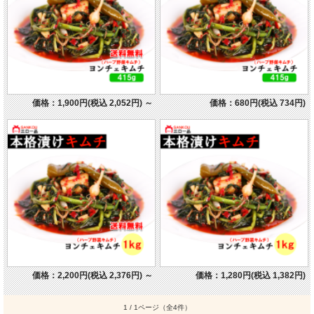
価格：1,900円(税込 2,052円)
～
価格：680円(税込 734円)
価格：2,200円(税込 2,376円)
～
価格：1,280円(税込 1,382円)
1 / 1ページ
（全4件）