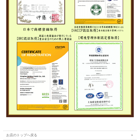
お店のトップへ戻る