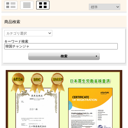
商品検索
キーワード検索