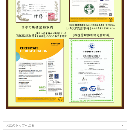
お店のトップへ戻る