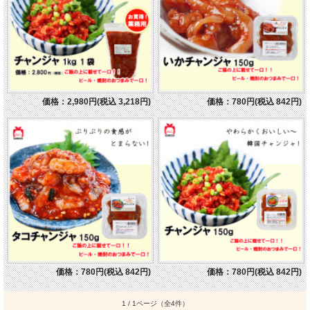
価格：2,980円(税込 3,218円)
価格：780円(税込 842円)
価格：780円(税込 842円)
価格：780円(税込 842円)
1 / 1ページ
（全4件）