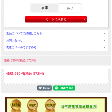
在庫
あり
返品についての詳細はこちら
お問い合わせ
友達にメールですすめる
価格:530円(税込 572円)
価格:
530円
(税込 572円)