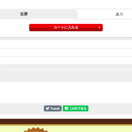
在庫
あり