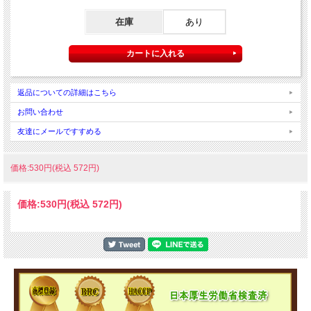
在庫
あり
返品についての詳細はこちら
お問い合わせ
友達にメールですすめる
価格:530円(税込 572円)
価格:
530円
(税込 572円)