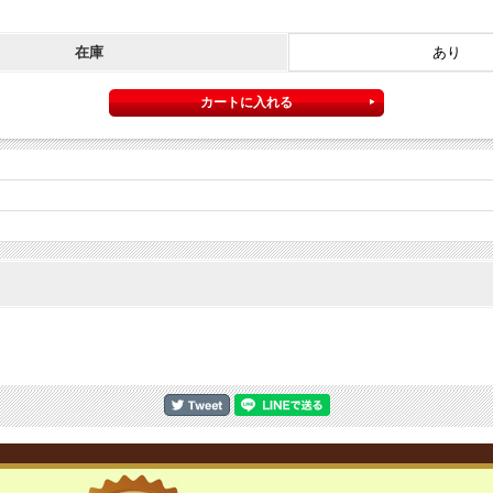
在庫
あり