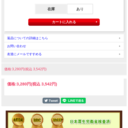
在庫
あり
返品についての詳細はこちら
お問い合わせ
友達にメールですすめる
価格:3,280円(税込 3,542円)
価格:
3,280円
(税込 3,542円)