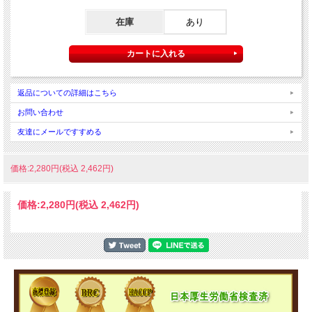
在庫
あり
返品についての詳細はこちら
お問い合わせ
友達にメールですすめる
価格:2,280円(税込 2,462円)
価格:
2,280円
(税込 2,462円)