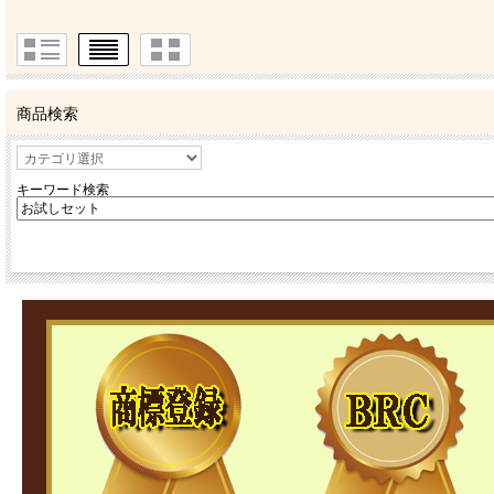
商品検索
キーワード検索