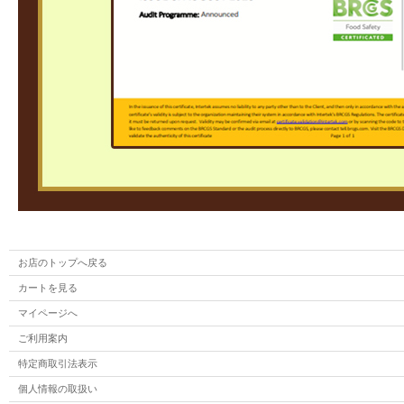
お店のトップへ戻る
カートを見る
マイページへ
ご利用案内
特定商取引法表示
個人情報の取扱い