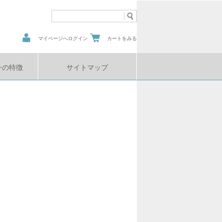
マイページへログイン
カートをみる
チの特徴
サイトマップ