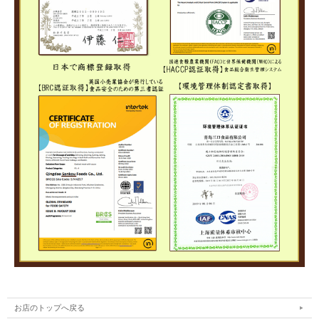
お店のトップへ戻る