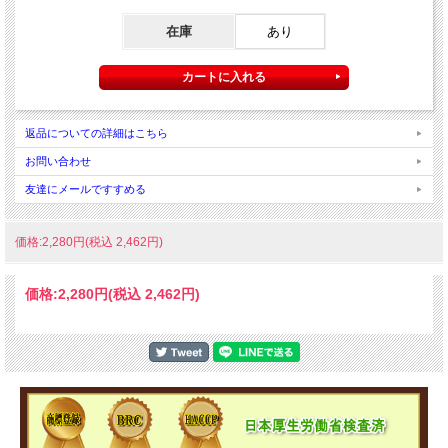
在庫
あり
返品についての詳細はこちら
お問い合わせ
友達にメールですすめる
価格:2,280円(税込 2,462円)
価格:
2,280円
(税込 2,462円)