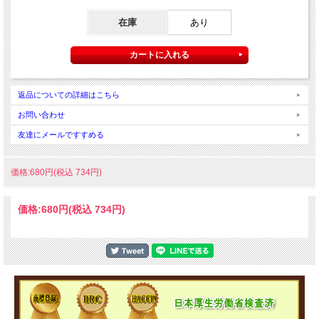
在庫
あり
返品についての詳細はこちら
お問い合わせ
友達にメールですすめる
価格:680円(税込 734円)
価格:
680円
(税込 734円)