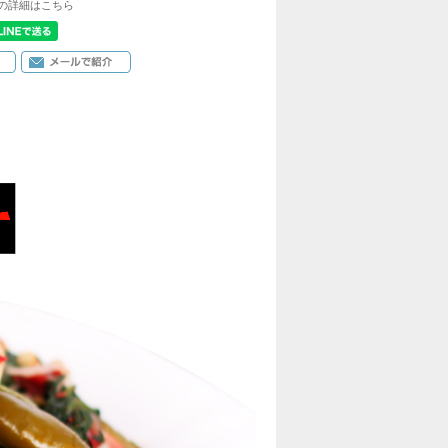
の詳細はこちら