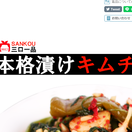
返品について