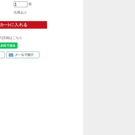
個
在庫あり
の詳細はこちら