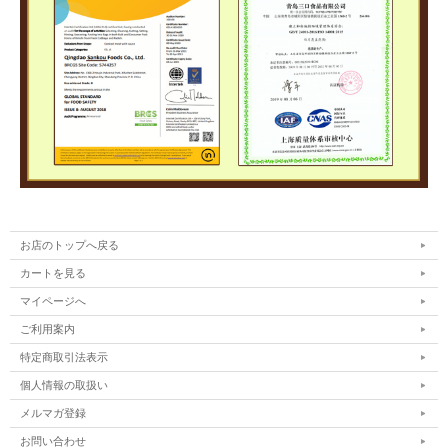
お店のトップへ戻る
カートを見る
マイページへ
ご利用案内
特定商取引法表示
個人情報の取扱い
メルマガ登録
お問い合わせ